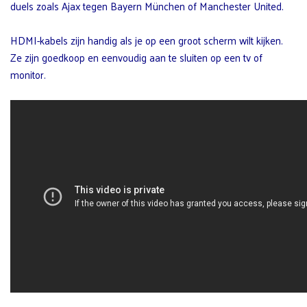
duels zoals Ajax tegen Bayern München of Manchester United.
HDMI-kabels zijn handig als je op een groot scherm wilt kijken.
Ze zijn goedkoop en eenvoudig aan te sluiten op een tv of
monitor.