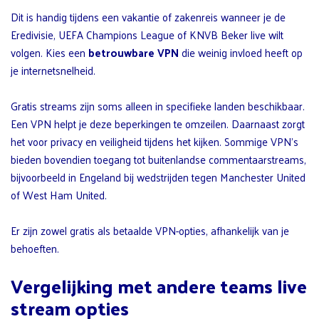
Dit is handig tijdens een vakantie of zakenreis wanneer je de
Eredivisie, UEFA Champions League of KNVB Beker live wilt
volgen. Kies een
betrouwbare VPN
die weinig invloed heeft op
je internetsnelheid.
Gratis streams zijn soms alleen in specifieke landen beschikbaar.
Een VPN helpt je deze beperkingen te omzeilen. Daarnaast zorgt
het voor privacy en veiligheid tijdens het kijken. Sommige VPN’s
bieden bovendien toegang tot buitenlandse commentaarstreams,
bijvoorbeeld in Engeland bij wedstrijden tegen Manchester United
of West Ham United.
Er zijn zowel gratis als betaalde VPN-opties, afhankelijk van je
behoeften.
Vergelijking met andere teams live
stream opties