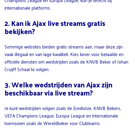
Champions League en Europa League, kun je terecht bij
internationale platforms.
2. Kan ik Ajax live streams gratis
bekijken?
Sommige websites bieden gratis streams aan, maar deze zijn
vaak illegaal en van lage kwaliteit. Kies liever voor betaalde en
officiële diensten om wedstrijden zoals de KNVB Beker of Johan
Cruijff Schaal te volgen.
3. Welke wedstrijden van Ajax zijn
beschikbaar via live stream?
Je kunt wedstrijden volgen zoals de Eredivisie, KNVB Bekers,
UEFA Champions League, Europa League en internationale
toernooien zoals de Wereldbeker voor Clubteams.