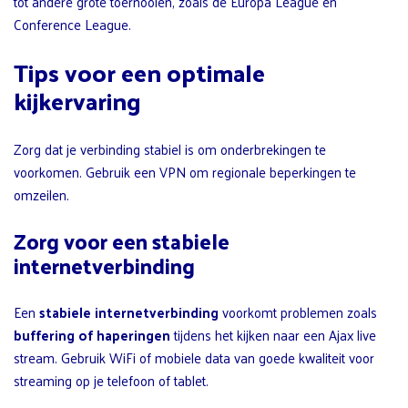
tot andere grote toernooien, zoals de Europa League en
Conference League.
Tips voor een optimale
kijkervaring
Zorg dat je verbinding stabiel is om onderbrekingen te
voorkomen. Gebruik een VPN om regionale beperkingen te
omzeilen.
Zorg voor een stabiele
internetverbinding
Een
stabiele internetverbinding
voorkomt problemen zoals
buffering of haperingen
tijdens het kijken naar een Ajax live
stream. Gebruik WiFi of mobiele data van goede kwaliteit voor
streaming op je telefoon of tablet.