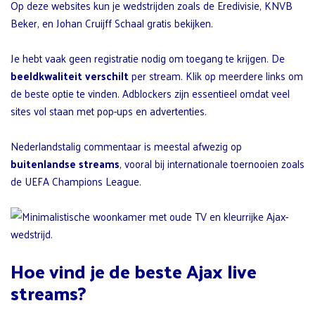
Op deze websites kun je wedstrijden zoals de Eredivisie, KNVB
Beker, en Johan Cruijff Schaal gratis bekijken.
Je hebt vaak geen registratie nodig om toegang te krijgen. De
beeldkwaliteit verschilt
per stream. Klik op meerdere links om
de beste optie te vinden. Adblockers zijn essentieel omdat veel
sites vol staan met pop-ups en advertenties.
Nederlandstalig commentaar is meestal afwezig op
buitenlandse streams
, vooral bij internationale toernooien zoals
de UEFA Champions League.
Hoe vind je de beste Ajax live
streams?