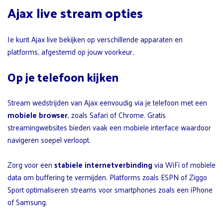
Ajax live stream opties
Je kunt Ajax live bekijken op verschillende apparaten en
platforms, afgestemd op jouw voorkeur.
Op je telefoon kijken
Stream wedstrijden van Ajax eenvoudig via je telefoon met een
mobiele browser
, zoals Safari of Chrome. Gratis
streamingwebsites bieden vaak een mobiele interface waardoor
navigeren soepel verloopt.
Zorg voor een
stabiele internetverbinding
via WiFi of mobiele
data om buffering te vermijden. Platforms zoals ESPN of Ziggo
Sport optimaliseren streams voor smartphones zoals een iPhone
of Samsung.