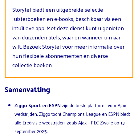
Storytel biedt een uitgebreide selectie
luisterboeken en e-books, beschikbaar via een
intuïtieve app. Met deze dienst kunt u genieten
van duizenden titels, waar en wanneer u maar
wilt. Bezoek
Storytel
voor meer informatie over
hun flexibele abonnementen en diverse
collectie boeken.
Samenvatting
Ziggo Sport en ESPN
zijn de beste platforms voor Ajax-
wedstrijden. Ziggo toont Champions League en ESPN biedt
alle Eredivisie-wedstrijden, zoals Ajax – PEC Zwolle op 13
september 2025.