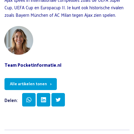
Cup, UEFA Cup en Europacup II. Je kunt ook historische rivalen
zoals Bayern München of AC Milan tegen Ajax zien spelen.
Team Pocketinformatie.nl
Alle artikelen tonen
Delen: