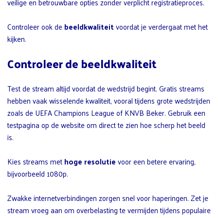
veilige en betrouwbare opties zonder verplicht registratieproces.
Controleer ook de
beeldkwaliteit
voordat je verdergaat met het
kijken.
Controleer de beeldkwaliteit
Test de stream altijd voordat de wedstrijd begint. Gratis streams
hebben vaak wisselende kwaliteit, vooral tijdens grote wedstrijden
zoals de UEFA Champions League of KNVB Beker. Gebruik een
testpagina op de website om direct te zien hoe scherp het beeld
is.
Kies streams met
hoge resolutie
voor een betere ervaring,
bijvoorbeeld 1080p.
Zwakke internetverbindingen zorgen snel voor haperingen. Zet je
stream vroeg aan om overbelasting te vermijden tijdens populaire