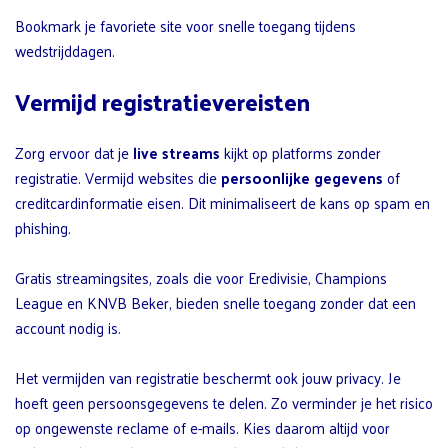
Bookmark je favoriete site voor snelle toegang tijdens
wedstrijddagen.
Vermijd registratievereisten
Zorg ervoor dat je
live streams
kijkt op platforms zonder
registratie. Vermijd websites die
persoonlijke gegevens
of
creditcardinformatie eisen. Dit minimaliseert de kans op spam en
phishing.
Gratis streamingsites, zoals die voor Eredivisie, Champions
League en KNVB Beker, bieden snelle toegang zonder dat een
account nodig is.
Het vermijden van registratie beschermt ook jouw privacy. Je
hoeft geen persoonsgegevens te delen. Zo verminder je het risico
op ongewenste reclame of e-mails. Kies daarom altijd voor