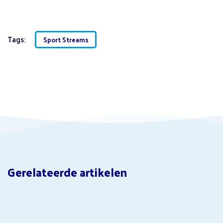
Tags:
Sport Streams
Gerelateerde artikelen