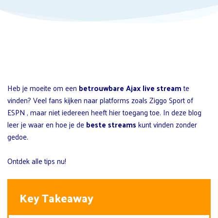
Heb je moeite om een
betrouwbare Ajax live stream
te
vinden? Veel fans kijken naar platforms zoals Ziggo Sport of
ESPN , maar niet iedereen heeft hier toegang toe. In deze blog
leer je waar en hoe je de
beste streams
kunt vinden zonder
gedoe.
Ontdek alle tips nu!
Key Takeaway