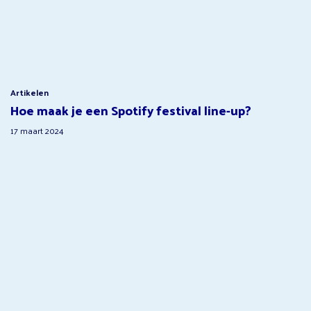
Artikelen
Hoe maak je een Spotify festival line-up?
17 maart 2024