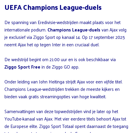
UEFA Champions League-duels
De spanning van Eredivisie-wedstrijden maakt plaats voor het
internationale podium.
Champions League-duels
van Ajax volg
je exclusief via Ziggo Sport op kanaal 14. Op 17 september 2025
neemt Ajax het op tegen Inter in een cruciaal duel.
De wedstrijd begint om 21:00 uur en is ook beschikbaar via
Ziggo Sport Free
in de Ziggo GO app.
Onder leiding van John Heitinga strijdt Ajax voor een vijfde titel.
Champions League-wedstrijden trekken de meeste kijkers en
bieden vaak gratis streamingopties van hoge kwaliteit.
Samenvattingen van deze topwedstrijden vind je later op het
YouTube-kanaal van Ajax. Met vier eerdere titels behoort Ajax tot
de Europese elite. Ziggo Sport Totaal opent daarnaast de toegang