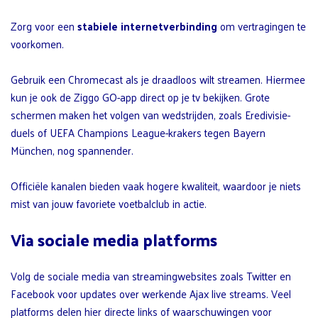
Zorg voor een
stabiele internetverbinding
om vertragingen te
voorkomen.
Gebruik een Chromecast als je draadloos wilt streamen. Hiermee
kun je ook de Ziggo GO-app direct op je tv bekijken. Grote
schermen maken het volgen van wedstrijden, zoals Eredivisie-
duels of UEFA Champions League-krakers tegen Bayern
München, nog spannender.
Officiële kanalen bieden vaak hogere kwaliteit, waardoor je niets
mist van jouw favoriete voetbalclub in actie.
Via sociale media platforms
Volg de sociale media van streamingwebsites zoals Twitter en
Facebook voor updates over werkende Ajax live streams. Veel
platforms delen hier directe links of waarschuwingen voor