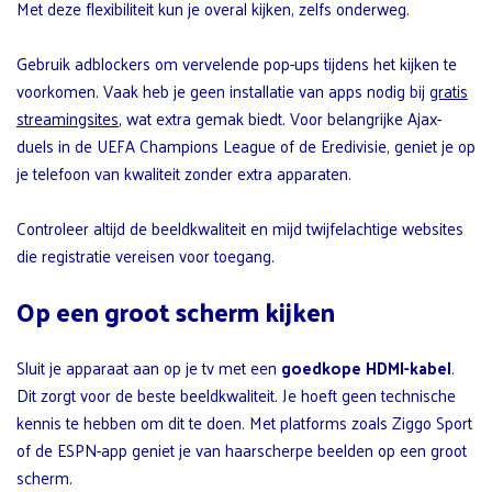
Met deze flexibiliteit kun je overal kijken, zelfs onderweg.
Gebruik adblockers om vervelende pop-ups tijdens het kijken te
voorkomen. Vaak heb je geen installatie van apps nodig bij
gratis
streamingsites
, wat extra gemak biedt. Voor belangrijke Ajax-
duels in de UEFA Champions League of de Eredivisie, geniet je op
je telefoon van kwaliteit zonder extra apparaten.
Controleer altijd de beeldkwaliteit en mijd twijfelachtige websites
die registratie vereisen voor toegang.
Op een groot scherm kijken
Sluit je apparaat aan op je tv met een
goedkope HDMI-kabel
.
Dit zorgt voor de beste beeldkwaliteit. Je hoeft geen technische
kennis te hebben om dit te doen. Met platforms zoals Ziggo Sport
of de ESPN-app geniet je van haarscherpe beelden op een groot
scherm.