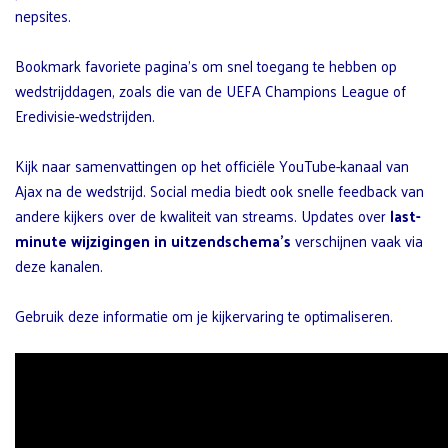
nepsites.
Bookmark favoriete pagina’s om snel toegang te hebben op
wedstrijddagen, zoals die van de UEFA Champions League of
Eredivisie-wedstrijden.
Kijk naar samenvattingen op het officiële YouTube-kanaal van
Ajax na de wedstrijd. Social media biedt ook snelle feedback van
andere kijkers over de kwaliteit van streams. Updates over
last-
minute wijzigingen in uitzendschema’s
verschijnen vaak via
deze kanalen.
Gebruik deze informatie om je kijkervaring te optimaliseren.