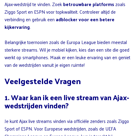
Ajax-wedstrijd te vinden. Zoek
betrouwbare platforms
zoals
Ziggo Sport en ESPN voor topkwaliteit. Controleer altijd de
verbinding en gebruik een
adblocker voor een betere
kijkervaring
.
Belangrijke toernooien zoals de Europa League bieden meestal
sterkere streams. Wil je mobiel kijken, kies dan een site die goed
werkt op smartphones. Maak er een leuke ervaring van en geniet
van de wedstrijden vanuit je eigen ruimte!
Veelgestelde Vragen
1. Waar kan ik een live stream van Ajax-
wedstrijden vinden?
Je kunt Ajax live streams vinden via officiële zenders zoals Ziggo
Sport of ESPN. Voor Europese wedstrijden, zoals de UEFA