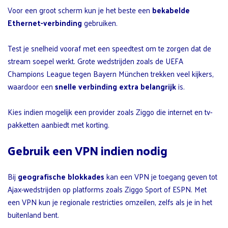
Voor een groot scherm kun je het beste een
bekabelde
Ethernet-verbinding
gebruiken.
Test je snelheid vooraf met een speedtest om te zorgen dat de
stream soepel werkt. Grote wedstrijden zoals de UEFA
Champions League tegen Bayern München trekken veel kijkers,
waardoor een
snelle verbinding extra belangrijk
is.
Kies indien mogelijk een provider zoals Ziggo die internet en tv-
pakketten aanbiedt met korting.
Gebruik een VPN indien nodig
Bij
geografische blokkades
kan een VPN je toegang geven tot
Ajax-wedstrijden op platforms zoals Ziggo Sport of ESPN. Met
een VPN kun je regionale restricties omzeilen, zelfs als je in het
buitenland bent.