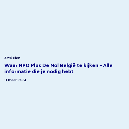
Artikelen
Waar NPO Plus De Mol België te kijken – Alle
informatie die je nodig hebt
11 maart 2024