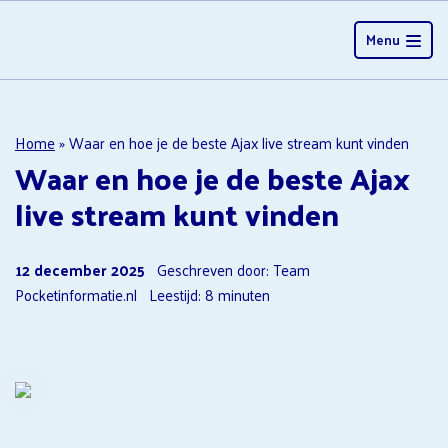
Menu
Home
»
Waar en hoe je de beste Ajax live stream kunt vinden
Waar en hoe je de beste Ajax
live stream kunt vinden
12 december 2025
Geschreven door: Team
Pocketinformatie.nl
Leestijd:
8
minuten