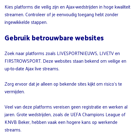
Kies platforms die veilig zijn en Ajax-wedstrijden in hoge kwaliteit
streamen. Controleer of je eenvoudig toegang hebt zonder
ingewikkelde stappen.
Gebruik betrouwbare websites
Zoek naar platforms zoals LIVESPORTNIEUWS, LIVETV en
FIRSTROWSPORT. Deze websites staan bekend om veilige en
up-to-date Ajax live streams.
Zorg ervoor dat je alleen op bekende sites kijkt om risico’s te
vermijden.
Veel van deze platforms vereisen geen registratie en werken al
jaren. Grote wedstrijden, zoals de UEFA Champions League of
KNVB Beker, hebben vaak een hogere kans op werkende
streams.