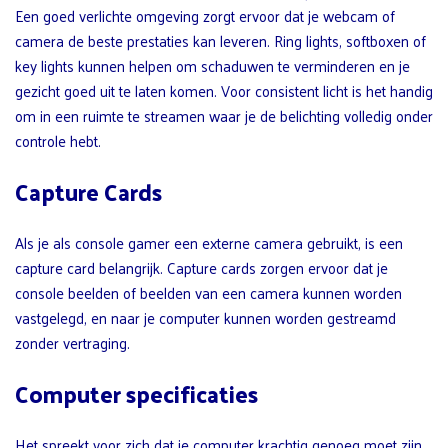
Een goed verlichte omgeving zorgt ervoor dat je webcam of
camera de beste prestaties kan leveren. Ring lights, softboxen of
key lights kunnen helpen om schaduwen te verminderen en je
gezicht goed uit te laten komen. Voor consistent licht is het handig
om in een ruimte te streamen waar je de belichting volledig onder
controle hebt.
Capture Cards
Als je als console gamer een externe camera gebruikt, is een
capture card belangrijk. Capture cards zorgen ervoor dat je
console beelden of beelden van een camera kunnen worden
vastgelegd, en naar je computer kunnen worden gestreamd
zonder vertraging.
Computer specificaties
Het spreekt voor zich dat je computer krachtig genoeg moet zijn