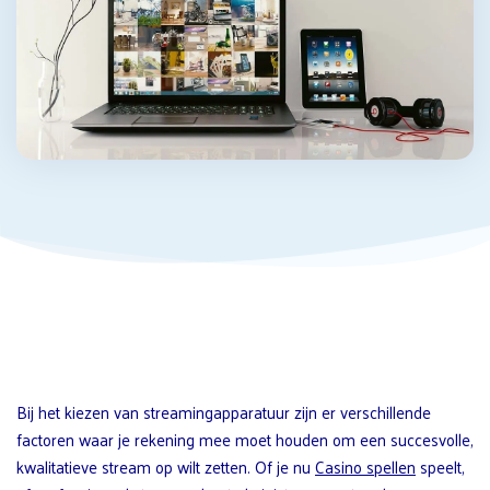
Bij het kiezen van streamingapparatuur zijn er verschillende
factoren waar je rekening mee moet houden om een succesvolle,
kwalitatieve stream op wilt zetten. Of je nu
Casino spellen
speelt,