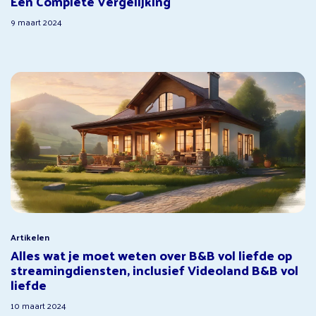
Een Complete Vergelijking
9 maart 2024
Artikelen
Alles wat je moet weten over B&B vol liefde op
streamingdiensten, inclusief Videoland B&B vol
liefde
10 maart 2024