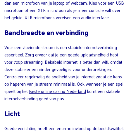
dan een microfoon van je laptop of webcam. Kies voor een USB
microfoon of een XLR microfoon als je meer controle wilt over
het geluid. XLR microfoons vereisen een audio interface.
Bandbreedte en verbinding
Voor een vloeiende stream is een stabiele internetverbinding
essentieel. Zorg ervoor dat je een goede uploadsnelheid hebt
voor 720p streaming. Bekabeld internet is beter dan wifi, omdat
deze stabieler en minder gevoelig is voor onderbrekingen.
Controleer regelmatig de snelheid van je internet zodat de kans
op haperen van je stream minimaal is. Ook wanneer je een spel
speelt bij het
Beste online casino Nederland
komt een stabiele
internetverbinding goed van pas.
Licht
Goede verlichting heeft een enorme invloed op de beeldkwaliteit.