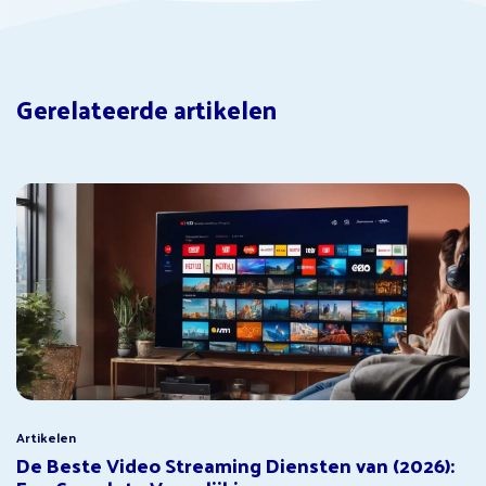
Gerelateerde artikelen
Artikelen
De Beste Video Streaming Diensten van (2026):