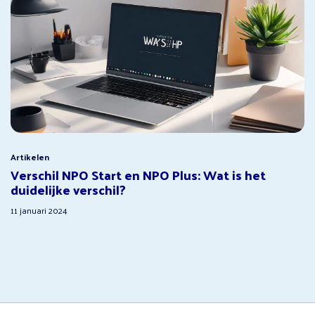
Artikelen
Verschil NPO Start en NPO Plus: Wat is het
duidelijke verschil?
11 januari 2024