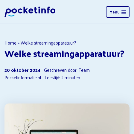
Menu
Home
»
Welke streamingapparatuur?
Welke streamingapparatuur?
20 oktober 2024
Geschreven door: Team
Pocketinformatie.nl
Leestijd:
2
minuten