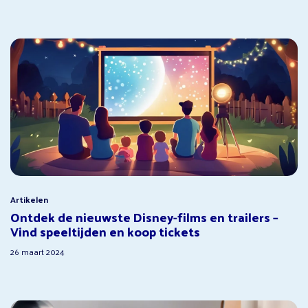
Artikelen
Ontdek de nieuwste Disney-films en trailers –
Vind speeltijden en koop tickets
26 maart 2024