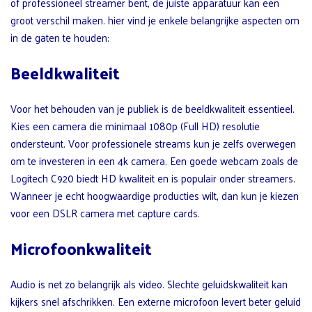
of professioneel streamer bent, de juiste apparatuur kan een
groot verschil maken. hier vind je enkele belangrijke aspecten om
in de gaten te houden:
Beeldkwaliteit
Voor het behouden van je publiek is de beeldkwaliteit essentieel.
Kies een camera die minimaal 1080p (Full HD) resolutie
ondersteunt. Voor professionele streams kun je zelfs overwegen
om te investeren in een 4k camera. Een goede webcam zoals de
Logitech C920 biedt HD kwaliteit en is populair onder streamers.
Wanneer je echt hoogwaardige producties wilt, dan kun je kiezen
voor een DSLR camera met capture cards.
Microfoonkwaliteit
Audio is net zo belangrijk als video. Slechte geluidskwaliteit kan
kijkers snel afschrikken. Een externe microfoon levert beter geluid