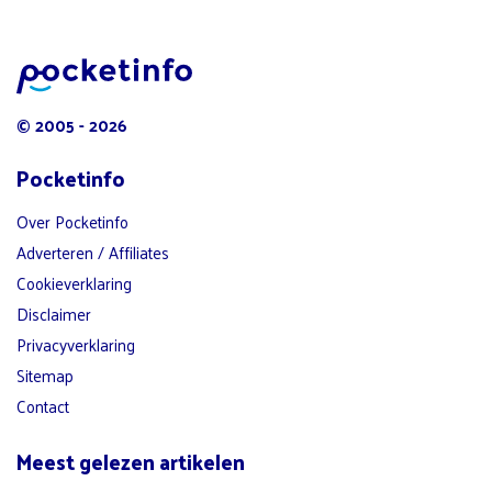
© 2005 - 2026
Pocketinfo
Over Pocketinfo
Adverteren / Affiliates
Cookieverklaring
Disclaimer
Privacyverklaring
Sitemap
Contact
Meest gelezen artikelen