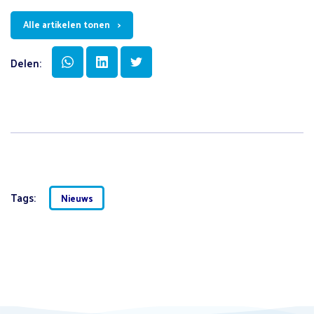
Alle artikelen tonen
Delen:
Tags:
Nieuws