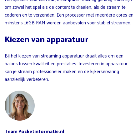
om zowel het spel als de content te draaien, als de stream te
coderen en te verzenden. Een processor met meerdere cores en
minstens 16GB RAM worden aanbevolen voor stabiel streamen.
Kiezen van apparatuur
Bij het kiezen van streaming apparatuur draait alles om een
balans tussen kwaliteit en prestaties. Investeren in apparatuur
kan je stream professioneler maken en de kijkerservaring
aanzienlijk verbeteren.
Team Pocketinformatie.nl