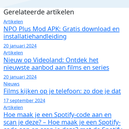
Gerelateerde artikelen
Artikelen
NPO Plus Mod APK: Gratis download en
installatiehandleiding
20 januari 2024
Artikelen
Nieuw op Videoland: Ontdek het
nieuwste aanbod aan films en series
20 januari 2024
Nieuws
Films kijken op je telefoon: zo doe je dat
17 september 2024
Artikelen
Hoe maak je een Spotify-code aan en
scan je deze? – Hoe maak je een Spotify-