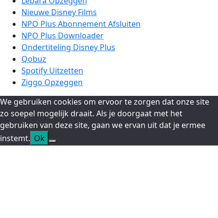
Lebara Opzeggen
Nieuwe Disney Films
NPO Plus Abonnement Afsluiten
NPO Plus Downloader
Ondertiteling Disney Plus
Qobuz
Spotify Uitzetten
Ziggo Opzeggen
We gebruiken cookies om ervoor te zorgen dat onze site
zo soepel mogelijk draait. Als je doorgaat met het
gebruiken van deze site, gaan we ervan uit dat je ermee
instemt.
Ok