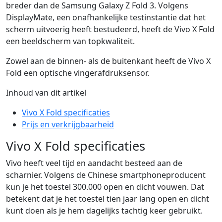
breder dan de Samsung Galaxy Z Fold 3. Volgens
DisplayMate, een onafhankelijke testinstantie dat het
scherm uitvoerig heeft bestudeerd, heeft de Vivo X Fold
een beeldscherm van topkwaliteit.
Zowel aan de binnen- als de buitenkant heeft de Vivo X
Fold een optische vingerafdruksensor.
Inhoud van dit artikel
Vivo X Fold specificaties
Prijs en verkrijgbaarheid
Vivo X Fold specificaties
Vivo heeft veel tijd en aandacht besteed aan de
scharnier. Volgens de Chinese smartphoneproducent
kun je het toestel 300.000 open en dicht vouwen. Dat
betekent dat je het toestel tien jaar lang open en dicht
kunt doen als je hem dagelijks tachtig keer gebruikt.