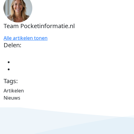
Team Pocketinformatie.nl
Alle artikelen tonen
Delen:
Tags:
Artikelen
Nieuws