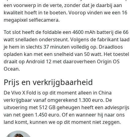
een voorwerp in de verte, zonder dat je daarbij aan
kwaliteit hoeft in te boeten. Voorop vinden we een 16
megapixel selfiecamera.
Tot slot heeft de foldable een 4600 mAh batterij die 66
watt snelladen ondersteunt. Volgens de fabrikant laad
je hem in slechts 37 minuten volledig op. Draadloos
opladen kan met een snelheid van 50 watt. Het toestel
draait op Android 12 met daaroverheen Origin OS
Ocean.
Prijs en verkrijgbaarheid
De Vivo X Fold is op dit moment alleen in China
verkrijgbaar vanaf omgerekend 1.300 euro. De
uitvoering met 512 GB geheugen heeft een adviesprijs
van net geen 1.450 euro. Of en wanneer hij naar ons
land komt, kunnen we op dit moment niet zeggen.