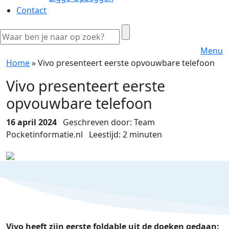
Contact
Menu
Home
»
Vivo presenteert eerste opvouwbare telefoon
Vivo presenteert eerste
opvouwbare telefoon
16 april 2024
Geschreven door: Team
Pocketinformatie.nl
Leestijd:
2
minuten
Vivo heeft zijn eerste foldable uit de doeken gedaan: