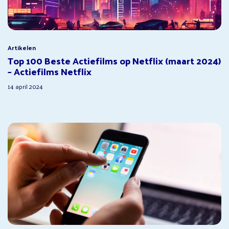
Artikelen
Top 100 Beste Actiefilms op Netflix (maart 2024)
– Actiefilms Netflix
14 april 2024