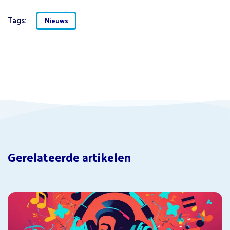
Tags:
Nieuws
Gerelateerde artikelen