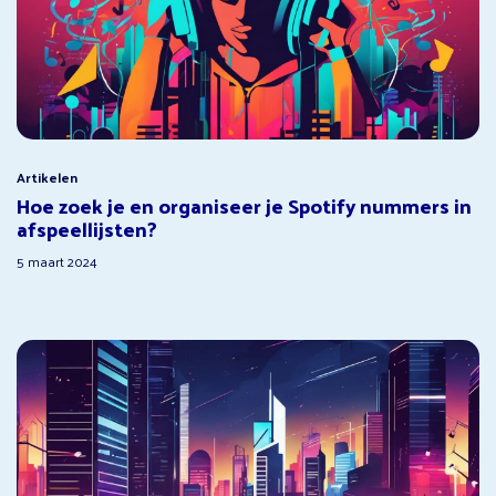
Artikelen
Hoe zoek je en organiseer je Spotify nummers in
afspeellijsten?
5 maart 2024