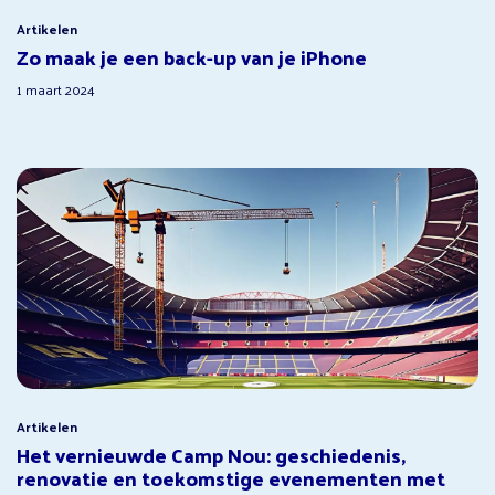
Artikelen
Zo maak je een back-up van je iPhone
1 maart 2024
Artikelen
Het vernieuwde Camp Nou: geschiedenis,
renovatie en toekomstige evenementen met