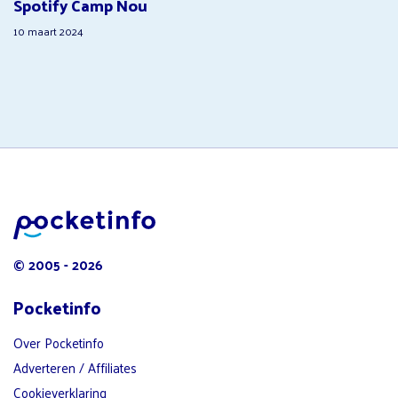
Spotify Camp Nou
10 maart 2024
© 2005 - 2026
Pocketinfo
Over Pocketinfo
Adverteren / Affiliates
Cookieverklaring