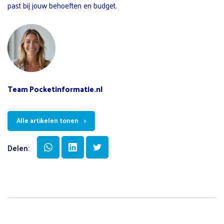
past bij jouw behoeften en budget.
Team Pocketinformatie.nl
Alle artikelen tonen
Delen: