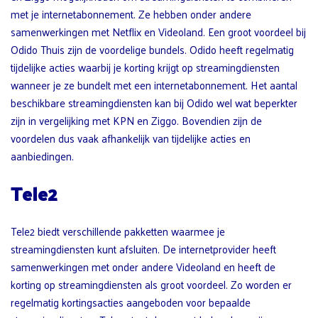
met je internetabonnement. Ze hebben onder andere
samenwerkingen met Netflix en Videoland. Een groot voordeel bij
Odido Thuis zijn de voordelige bundels. Odido heeft regelmatig
tijdelijke acties waarbij je korting krijgt op streamingdiensten
wanneer je ze bundelt met een internetabonnement. Het aantal
beschikbare streamingdiensten kan bij Odido wel wat beperkter
zijn in vergelijking met KPN en Ziggo. Bovendien zijn de
voordelen dus vaak afhankelijk van tijdelijke acties en
aanbiedingen.
Tele2
Tele2 biedt verschillende pakketten waarmee je
streamingdiensten kunt afsluiten. De internetprovider heeft
samenwerkingen met onder andere Videoland en heeft de
korting op streamingdiensten als groot voordeel. Zo worden er
regelmatig kortingsacties aangeboden voor bepaalde