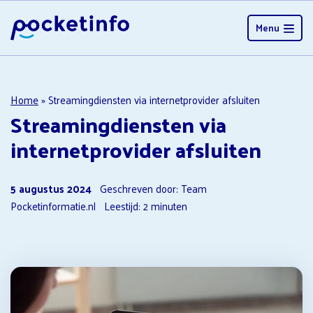
Menu
Home
»
Streamingdiensten via internetprovider afsluiten
Streamingdiensten via
internetprovider afsluiten
5 augustus 2024
Geschreven door: Team
Pocketinformatie.nl
Leestijd:
2
minuten