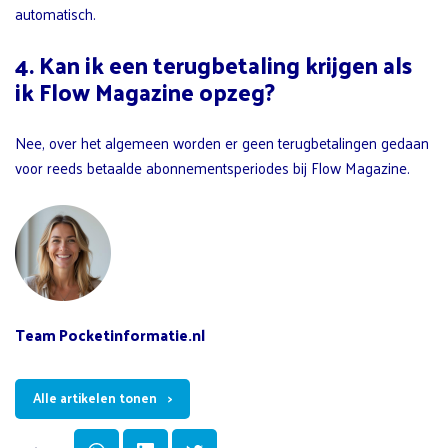
automatisch.
4. Kan ik een terugbetaling krijgen als
ik Flow Magazine opzeg?
Nee, over het algemeen worden er geen terugbetalingen gedaan
voor reeds betaalde abonnementsperiodes bij Flow Magazine.
Team Pocketinformatie.nl
Alle artikelen tonen