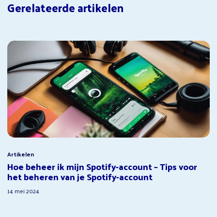
Gerelateerde artikelen
Artikelen
Hoe beheer ik mijn Spotify-account – Tips voor
het beheren van je Spotify-account
14 mei 2024