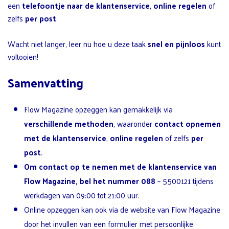
een
telefoontje naar de klantenservice
,
online regelen
of
zelfs
per post
.
Wacht niet langer, leer nu hoe u deze taak
snel en pijnloos
kunt
voltooien!
Samenvatting
Flow Magazine opzeggen kan gemakkelijk via
verschillende methoden
, waaronder
contact opnemen
met de klantenservice
,
online regelen
of zelfs
per
post
.
Om contact op te nemen met de klantenservice van
Flow Magazine, bel het nummer 088
– 5500121 tijdens
werkdagen van 09:00 tot 21:00 uur.
Online opzeggen kan ook via de website van Flow Magazine
door het invullen van een formulier met persoonlijke