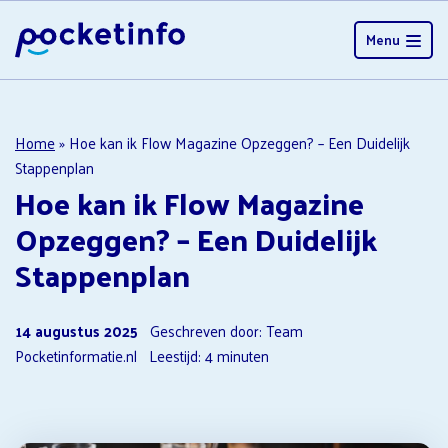
Menu
Home
»
Hoe kan ik Flow Magazine Opzeggen? – Een Duidelijk
Stappenplan
Hoe kan ik Flow Magazine
Opzeggen? – Een Duidelijk
Stappenplan
14 augustus 2025
Geschreven door: Team
Pocketinformatie.nl
Leestijd:
4
minuten