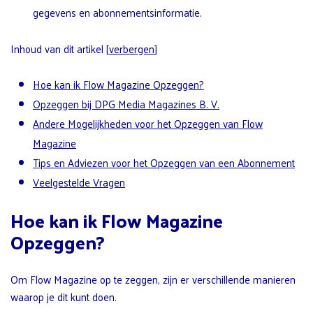
gegevens en abonnementsinformatie.
Inhoud van dit artikel
[
verbergen
]
Hoe kan ik Flow Magazine Opzeggen?
Opzeggen bij DPG Media Magazines B. V.
Andere Mogelijkheden voor het Opzeggen van Flow
Magazine
Tips en Adviezen voor het Opzeggen van een Abonnement
Veelgestelde Vragen
Hoe kan ik Flow Magazine
Opzeggen?
Om Flow Magazine op te zeggen, zijn er verschillende manieren
waarop je dit kunt doen.