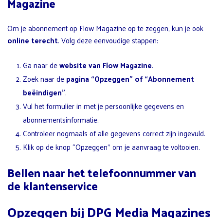
Magazine
Om je abonnement op Flow Magazine op te zeggen, kun je ook
online terecht
. Volg deze eenvoudige stappen:
Ga naar de
website van Flow Magazine
.
Zoek naar de
pagina “Opzeggen” of “Abonnement
beëindigen”
.
Vul het formulier in met je persoonlijke gegevens en
abonnementsinformatie.
Controleer nogmaals of alle gegevens correct zijn ingevuld.
Klik op de knop “Opzeggen” om je aanvraag te voltooien.
Bellen naar het telefoonnummer van
de klantenservice
Opzeggen bij DPG Media Magazines