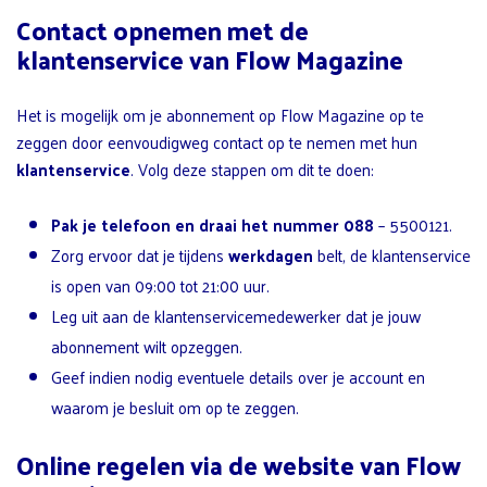
Contact opnemen met de
klantenservice van Flow Magazine
Het is mogelijk om je abonnement op Flow Magazine op te
zeggen door eenvoudigweg contact op te nemen met hun
klantenservice
. Volg deze stappen om dit te doen:
Pak je telefoon en draai het nummer 088
– 5500121.
Zorg ervoor dat je tijdens
werkdagen
belt, de klantenservice
is open van 09:00 tot 21:00 uur.
Leg uit aan de klantenservicemedewerker dat je jouw
abonnement wilt opzeggen.
Geef indien nodig eventuele details over je account en
waarom je besluit om op te zeggen.
Online regelen via de website van Flow