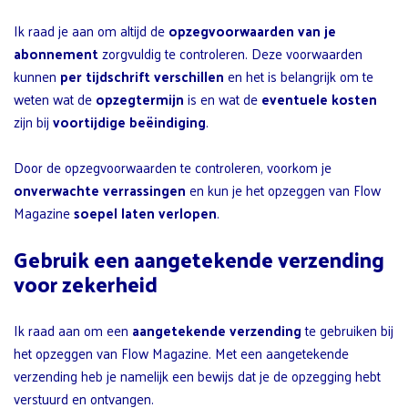
Ik raad je aan om altijd de
opzegvoorwaarden van je
abonnement
zorgvuldig te controleren. Deze voorwaarden
kunnen
per tijdschrift verschillen
en het is belangrijk om te
weten wat de
opzegtermijn
is en wat de
eventuele kosten
zijn bij
voortijdige beëindiging
.
Door de opzegvoorwaarden te controleren, voorkom je
onverwachte verrassingen
en kun je het opzeggen van Flow
Magazine
soepel laten verlopen
.
Gebruik een aangetekende verzending
voor zekerheid
Ik raad aan om een
aangetekende verzending
te gebruiken bij
het opzeggen van Flow Magazine. Met een aangetekende
verzending heb je namelijk een bewijs dat je de opzegging hebt
verstuurd en ontvangen.