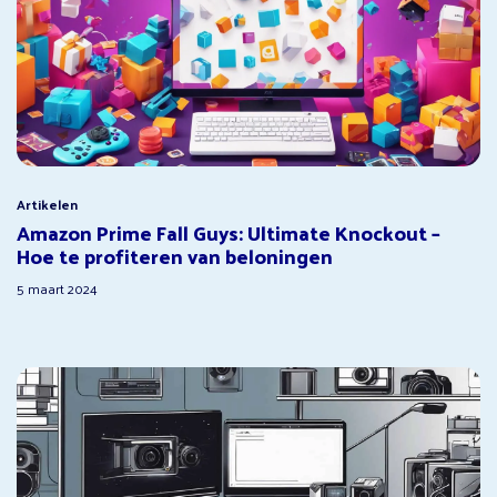
Artikelen
Amazon Prime Fall Guys: Ultimate Knockout –
Hoe te profiteren van beloningen
5 maart 2024