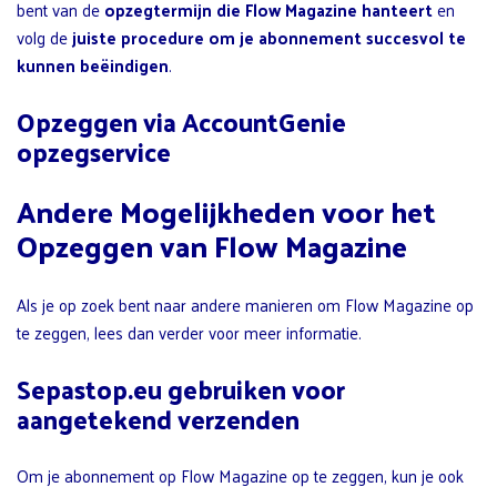
bent van de
opzegtermijn die Flow Magazine hanteert
en
volg de
juiste procedure om je abonnement succesvol te
kunnen beëindigen
.
Opzeggen via AccountGenie
opzegservice
Andere Mogelijkheden voor het
Opzeggen van Flow Magazine
Als je op zoek bent naar andere manieren om Flow Magazine op
te zeggen, lees dan verder voor meer informatie.
Sepastop.eu gebruiken voor
aangetekend verzenden
Om je abonnement op Flow Magazine op te zeggen, kun je ook