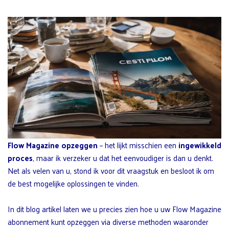
Flow Magazine opzeggen
– het lijkt misschien een
ingewikkeld
proces
, maar ik verzeker u dat het eenvoudiger is dan u denkt.
Net als velen van u, stond ik voor dit vraagstuk en besloot ik om
de best mogelijke oplossingen te vinden.
In dit blog artikel laten we u precies zien hoe u uw Flow Magazine
abonnement kunt opzeggen via diverse methoden waaronder