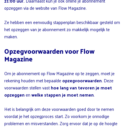
21:00 uur.
Daarnaast kun je ook online je abonnement
opzeggen via de website van Flow Magazine.
Ze hebben een eenvoudig stappenplan beschikbaar gesteld om
het opzeggen van je abonnement zo makkelijk mogelijk te
maken.
Opzegvoorwaarden voor Flow
Magazine
Om je abonnement op Flow Magazine op te zeggen, moet je
rekening houden met bepaalde
opzegvoorwaarden
. Deze
voorwaarden stellen vast
hoe lang van tevoren je moet
opzeggen
en
welke stappen je moet nemen
.
Het is belangrijk om deze voorwaarden goed door te nemen
voordat je het opzegproces start. Zo voorkom je onnodige
problemen en misverstanden. Zorg ervoor dat je op de hoogte