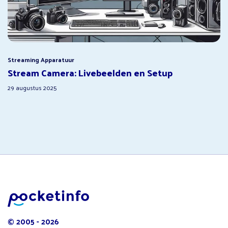
Streaming Apparatuur
Stream Camera: Livebeelden en Setup
29 augustus 2025
© 2005 - 2026