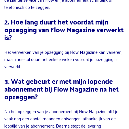
telefonisch op te zeggen.
2. Hoe lang duurt het voordat mijn
opzegging van Flow Magazine verwerkt
is?
Het verwerken van je opzegging bij Flow Magazine kan variëren,
maar meestal duurt het enkele weken voordat je opzegging is
verwerkt.
3. Wat gebeurt er met mijn lopende
abonnement bij Flow Magazine na het
opzeggen?
Na het opzeggen van je abonnement bij Flow Magazine blijf je
vaak nog een aantal maanden ontvangen, afhankelijk van de
looptijd van je abonnement. Daarna stopt de levering