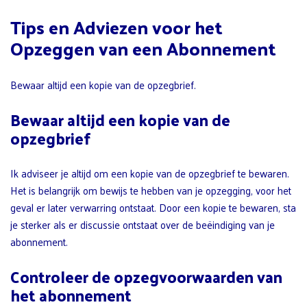
Tips en Adviezen voor het
Opzeggen van een Abonnement
Bewaar altijd een kopie van de opzegbrief.
Bewaar altijd een kopie van de
opzegbrief
Ik adviseer je altijd om een kopie van de opzegbrief te bewaren.
Het is belangrijk om bewijs te hebben van je opzegging, voor het
geval er later verwarring ontstaat. Door een kopie te bewaren, sta
je sterker als er discussie ontstaat over de beëindiging van je
abonnement.
Controleer de opzegvoorwaarden van
het abonnement