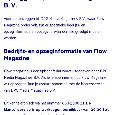
B. V.
Voor het opzeggen bij DPG Media Magazines B.V., waar Flow
Magazine onder valt, zijn er specifieke bedrijfs- en
opzeginformatie en opzegvoorwaarden die gevolgd moeten
worden.
Bedrijfs- en opzeginformatie van Flow
Magazine
Flow Magazine is een tijdschrift dat wordt uitgegeven door DPG
Media Magazines B.V. Als je je abonnement op Flow Magazine
wilt opzeggen, kun je contact opnemen met de klantenservice
van DPG Media Magazines B.V.
Dit kan telefonisch via het nummer 088-5500121.
De
klantenservice is op werkdagen bereikbaar van 09:00 tot