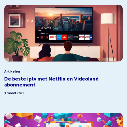
Artikelen
De beste iptv met Netflix en Videoland
abonnement
3 maart 2024