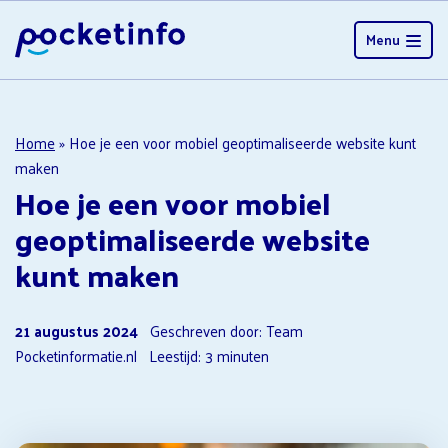
Menu
Home
»
Hoe je een voor mobiel geoptimaliseerde website kunt
maken
Hoe je een voor mobiel
geoptimaliseerde website
kunt maken
21 augustus 2024
Geschreven door: Team
Pocketinformatie.nl
Leestijd:
3
minuten