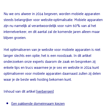
Nu we ons alweer in 2024 begeven, worden mobiele apparaten
steeds belangrijker voor website-optimalisatie. Mobiele apparaten
zijn nu namelijk al verantwoordelijk voor ruim 60% van al het
internetverkeer, en dit aantal zal de komende jaren alleen maar
blijven groeien.
Het optimaliseren van je website voor mobiele apparaten is niet
langer slechts een optie; het is een noodzaak. In dit artikel
onderzoeken onze experts daarom de zaak en bespreken zij
enkele tips en trucs waarmee je je seo en website in 2024 kunt
optimaliseren voor mobiele apparaten daarnaast zullen zij delen
waar je de beste web hosting bekomen kunt.
Inhoud van dit artikel
[
verbergen
]
Een pakkende domeinnaam kiezen