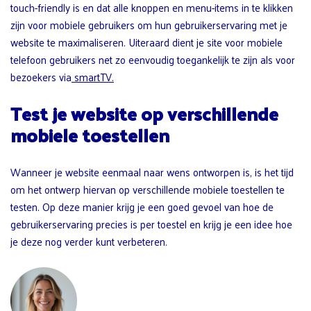
touch-friendly is en dat alle knoppen en menu-items in te klikken
zijn voor mobiele gebruikers om hun gebruikerservaring met je
website te maximaliseren. Uiteraard dient je site voor mobiele
telefoon gebruikers net zo eenvoudig toegankelijk te zijn als voor
bezoekers via
smartTV.
Test je website op verschillende
mobiele toestellen
Wanneer je website eenmaal naar wens ontworpen is, is het tijd
om het ontwerp hiervan op verschillende mobiele toestellen te
testen. Op deze manier krijg je een goed gevoel van hoe de
gebruikerservaring precies is per toestel en krijg je een idee hoe
je deze nog verder kunt verbeteren.