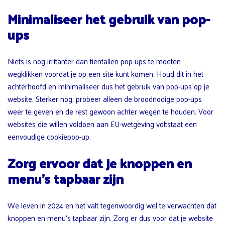
Minimaliseer het gebruik van pop-
ups
Niets is nog irritanter dan tientallen pop-ups te moeten
wegklikken voordat je op een site kunt komen. Houd dit in het
achterhoofd en minimaliseer dus het gebruik van pop-ups op je
website. Sterker nog, probeer alleen de broodnodige pop-ups
weer te geven en de rest gewoon achter wegen te houden. Voor
websites die willen voldoen aan EU-wetgeving voltstaat een
eenvoudige cookiepop-up.
Zorg ervoor dat je knoppen en
menu’s tapbaar zijn
We leven in 2024 en het valt tegenwoordig wel te verwachten dat
knoppen en menu’s tapbaar zijn. Zorg er dus voor dat je website