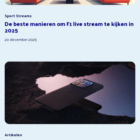
Sport Streams
De beste manieren om F1 live stream te kijken in
2025
20 december 2025
Artikelen