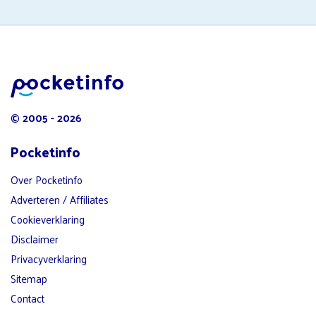
© 2005 - 2026
Pocketinfo
Over Pocketinfo
Adverteren / Affiliates
Cookieverklaring
Disclaimer
Privacyverklaring
Sitemap
Contact