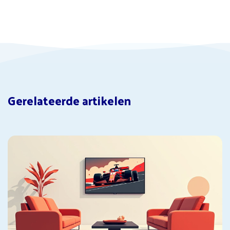
Gerelateerde artikelen