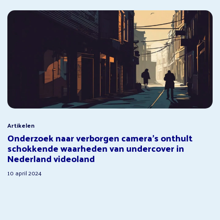
Artikelen
Onderzoek naar verborgen camera’s onthult
schokkende waarheden van undercover in
Nederland videoland
10 april 2024