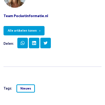
Team Pocketinformatie.nl
Alle artikelen tonen
Delen:
Tags:
Nieuws