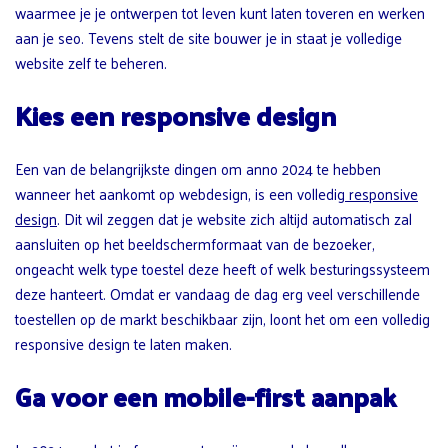
waarmee je je ontwerpen tot leven kunt laten toveren en werken
aan je seo. Tevens stelt de site bouwer je in staat je volledige
website zelf te beheren.
Kies een responsive design
Een van de belangrijkste dingen om anno 2024 te hebben
wanneer het aankomt op webdesign, is een volledig
responsive
design
. Dit wil zeggen dat je website zich altijd automatisch zal
aansluiten op het beeldschermformaat van de bezoeker,
ongeacht welk type toestel deze heeft of welk besturingssysteem
deze hanteert. Omdat er vandaag de dag erg veel verschillende
toestellen op de markt beschikbaar zijn, loont het om een volledig
responsive design te laten maken.
Ga voor een mobile-first aanpak