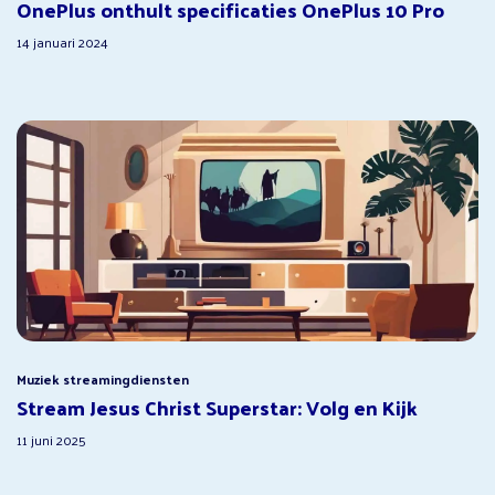
OnePlus onthult specificaties OnePlus 10 Pro
14 januari 2024
Muziek streamingdiensten
Stream Jesus Christ Superstar: Volg en Kijk
11 juni 2025