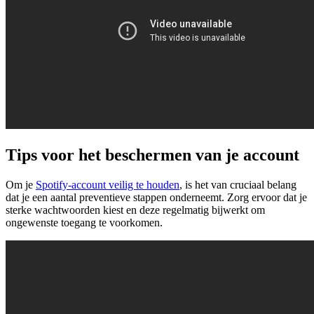
Tips voor het beschermen van je account
Om je
Spotify-account veilig te houden
, is het van cruciaal belang
dat je een aantal preventieve stappen onderneemt. Zorg ervoor dat je
sterke wachtwoorden kiest en deze regelmatig bijwerkt om
ongewenste toegang te voorkomen.