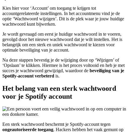
Kies hier voor ‘Account’ om toegang te krijgen tot
accountgerelateerde instellingen. In het accountmenu vind je de
optie ‘Wachtwoord wijzigen’. Dit is de plek waar je jouw huidige
wachtwoord kunt bijwerken.
Je wordt gevraagd om eerst je huidige wachtwoord in te voeren,
gevolgd door het nieuwe wachtwoord dat je wilt instellen. Het is
belangrijk om een sterk en uniek wachtwoord te kiezen voor
optimale beveiliging van je account.
Na deze stappen bevestig je de wijziging door op ‘Wijzigen’ of
‘Opslaan’ te klikken. Hiermee is het proces voltooid en heb je met
succes je wachtwoord gewijzigd, waardoor de
beveiliging van je
Spotify-account verbeterd
is.
Het belang van een sterk wachtwoord
voor je Spotify account
Een sterk wachtwoord beschermt je Spotify-account tegen
ongeautoriseerde toegang
. Hackers hebben het vaak gemunt op