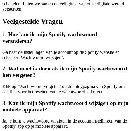
schakelen. Laten we samen de veiligheid van onze digitale wereld
versterken.
Veelgestelde Vragen
1. Hoe kan ik mijn Spotify wachtwoord
veranderen?
Ga naar de instellingen van je account op de Spotify-website en
selecteer ‘Wachtwoord wijzigen’.
2. Wat moet ik doen als ik mijn Spotify wachtwoord
ben vergeten?
Klik op ‘Wachtwoord vergeten’ op de inlogpagina van Spotify om
een link voor het resetten van je wachtwoord te krijgen.
3. Kan ik mijn Spotify wachtwoord wijzigen op mijn
mobiele apparaat?
Ja, je kunt je wachtwoord wijzigen in de accountinstellingen van de
Spotify-app op je mobiele apparaat.