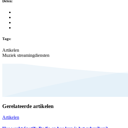
Delen:
Tags:
Artikelen
Muziek streamingdiensten
Gerelateerde artikelen
Artikelen