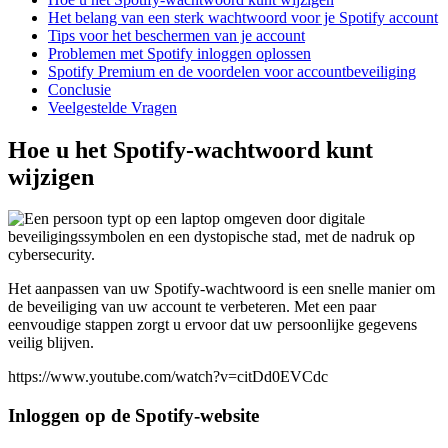
Het belang van een sterk wachtwoord voor je Spotify account
Tips voor het beschermen van je account
Problemen met Spotify inloggen oplossen
Spotify Premium en de voordelen voor accountbeveiliging
Conclusie
Veelgestelde Vragen
Hoe u het Spotify-wachtwoord kunt
wijzigen
Het aanpassen van uw Spotify-wachtwoord is een snelle manier om
de beveiliging van uw account te verbeteren. Met een paar
eenvoudige stappen zorgt u ervoor dat uw persoonlijke gegevens
veilig blijven.
https://www.youtube.com/watch?v=citDd0EVCdc
Inloggen op de Spotify-website