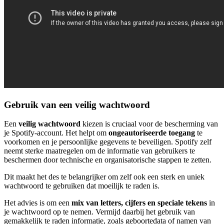
Gebruik van een veilig wachtwoord
Een
veilig wachtwoord
kiezen is cruciaal voor de bescherming van
je Spotify-account. Het helpt om
ongeautoriseerde toegang
te
voorkomen en je persoonlijke gegevens te beveiligen. Spotify zelf
neemt sterke maatregelen om de informatie van gebruikers te
beschermen door technische en organisatorische stappen te zetten.
Dit maakt het des te belangrijker om zelf ook een sterk en uniek
wachtwoord te gebruiken dat moeilijk te raden is.
Het advies is om een
mix van letters, cijfers en speciale tekens
in
je wachtwoord op te nemen. Vermijd daarbij het gebruik van
gemakkelijk te raden informatie, zoals geboortedata of namen van