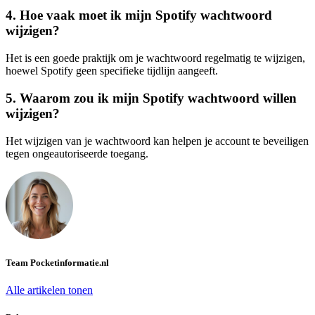
4. Hoe vaak moet ik mijn Spotify wachtwoord
wijzigen?
Het is een goede praktijk om je wachtwoord regelmatig te wijzigen,
hoewel Spotify geen specifieke tijdlijn aangeeft.
5. Waarom zou ik mijn Spotify wachtwoord willen
wijzigen?
Het wijzigen van je wachtwoord kan helpen je account te beveiligen
tegen ongeautoriseerde toegang.
Team Pocketinformatie.nl
Alle artikelen tonen