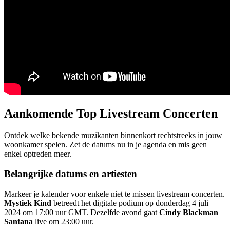
Aankomende Top Livestream Concerten
Ontdek welke bekende muzikanten binnenkort rechtstreeks in jouw
woonkamer spelen. Zet de datums nu in je agenda en mis geen
enkel optreden meer.
Belangrijke datums en artiesten
Markeer je kalender voor enkele niet te missen livestream concerten.
Mystiek Kind
betreedt het digitale podium op donderdag 4 juli
2024 om 17:00 uur GMT. Dezelfde avond gaat
Cindy Blackman
Santana
live om 23:00 uur.