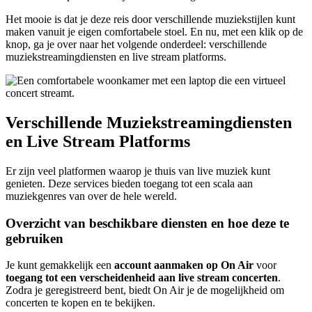
Het mooie is dat je deze reis door verschillende muziekstijlen kunt
maken vanuit je eigen comfortabele stoel. En nu, met een klik op de
knop, ga je over naar het volgende onderdeel: verschillende
muziekstreamingdiensten en live stream platforms.
Verschillende Muziekstreamingdiensten
en Live Stream Platforms
Er zijn veel platformen waarop je thuis van live muziek kunt
genieten. Deze services bieden toegang tot een scala aan
muziekgenres van over de hele wereld.
Overzicht van beschikbare diensten en hoe deze te
gebruiken
Je kunt gemakkelijk een
account aanmaken op On Air
voor
toegang tot een verscheidenheid aan live stream concerten
.
Zodra je geregistreerd bent, biedt On Air je de mogelijkheid om
concerten te kopen en te bekijken.