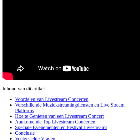
Inhoud van dit artikel
Voordelen van Livestream Concerten
Verschillende Muziekstreamingdiensten en Live Stream
Platforms
Hoe te Genieten van een Livestream Concert
Aankomende Top Livestream Concerten
Speciale Evenementen en Festival Livestreams
Conclusie
Veelgestelde Vragen