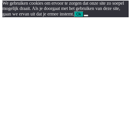
We gebruiken cookies om ervoor te zorgen dat onze site zo soepel
mogelijk draait. Als je doorgaat met het gebruiken van deze site,
gaan we ervan uit dat je ermee instemt.
Ok