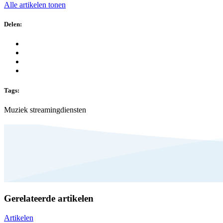
Alle artikelen tonen
Delen:
Tags:
Muziek streamingdiensten
Gerelateerde artikelen
Artikelen