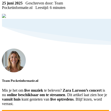
25 juni 2025
Geschreven door: Team
Pocketinformatie.nl
Leestijd:
6
minuten
Team Pocketinformatie.nl
Mis je het om
live muziek
te beleven?
Zara Larsson’s concert
is
nu
online beschikbaar om te streamen
. Dit artikel laat zien hoe je
vanuit huis
kunt genieten van
live optredens
. Blijf lezen, word
verrast.