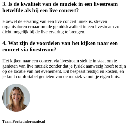
3. Is de kwaliteit van de muziek in een livestream
hetzelfde als bij een live concert?
Hoewel de ervaring van een live concert uniek is, streven
organisatoren ernaar om de geluidskwaliteit in een livestream zo
dicht mogelijk bij de live ervaring te brengen.
4. Wat zijn de voordelen van het kijken naar een
concert via livestream?
Het kijken naar een concert via livestream stelt je in staat om te
genieten van live muziek zonder dat je fysiek aanwezig hoeft te zijn
op de locatie van het evenement. Dit bespaart reistijd en kosten, en
je kunt comfortabel genieten van de muziek vanuit je eigen huis.
Team Pocketinformatie.nl