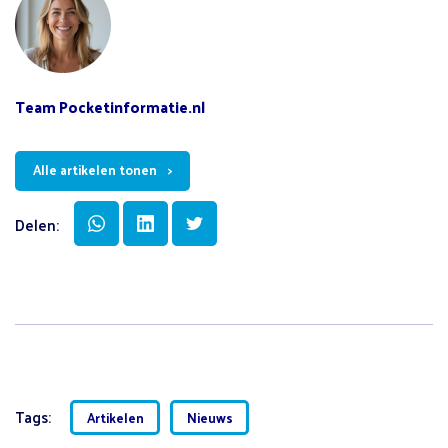
Team Pocketinformatie.nl
Alle artikelen tonen
Delen:
Tags:
Artikelen
Nieuws