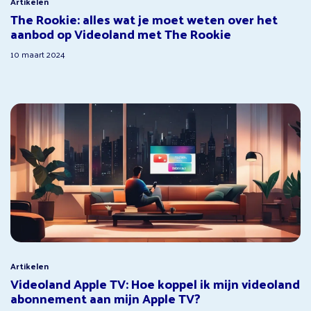
Artikelen
The Rookie: alles wat je moet weten over het
aanbod op Videoland met The Rookie
10 maart 2024
Artikelen
Videoland Apple TV: Hoe koppel ik mijn videoland
abonnement aan mijn Apple TV?