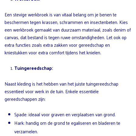
Een stevige werkbroek is van vitaal belang om je benen te
beschermen tegen krassen, schrammen en insectenbeten. Kies
een werkbroek gemaakt van duurzaam materiaal, zoals denim of
canvas, dat bestand is tegen ruwe omstandigheden. Let ook op
extra functies zoals extra zakken voor gereedschap en
kniestukken voor extra comfort tijdens het knielen.
Tuingereedschap:
Naast kleding is het hebben van het juiste tuingereedschap
essentieel voor werk in de tuin. Enkele essentiële
gereedschappen zijn:
Spade: ideaal voor graven en verplaatsen van grond.
Hark: handig om de grond te egaliseren en bladeren te
verzamelen.