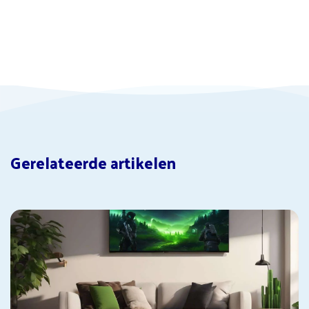
Gerelateerde artikelen