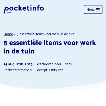
Menu
Home
»
5 essentiële items voor werk in de tuin
5 essentiële items voor werk
in de tuin
14 augustus 2025
Geschreven door: Team
Pocketinformatie.nl
Leestijd:
2
minuten