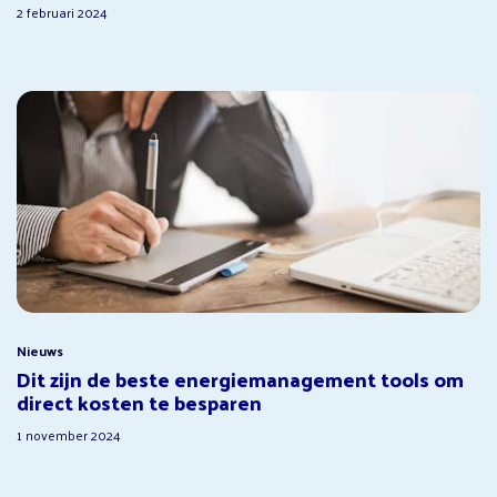
2 februari 2024
Nieuws
Dit zijn de beste energiemanagement tools om
direct kosten te besparen
1 november 2024