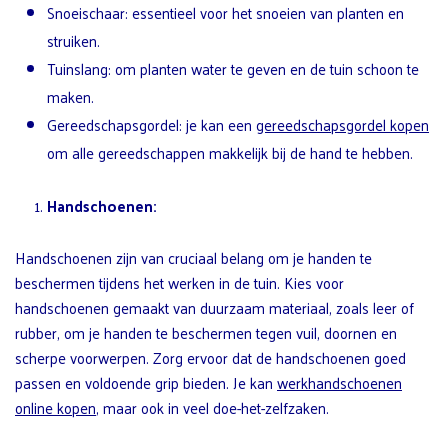
Snoeischaar: essentieel voor het snoeien van planten en
struiken.
Tuinslang: om planten water te geven en de tuin schoon te
maken.
Gereedschapsgordel: je kan een
gereedschapsgordel kopen
om alle gereedschappen makkelijk bij de hand te hebben.
Handschoenen:
Handschoenen zijn van cruciaal belang om je handen te
beschermen tijdens het werken in de tuin. Kies voor
handschoenen gemaakt van duurzaam materiaal, zoals leer of
rubber, om je handen te beschermen tegen vuil, doornen en
scherpe voorwerpen. Zorg ervoor dat de handschoenen goed
passen en voldoende grip bieden. Je kan
werkhandschoenen
online kopen
, maar ook in veel doe-het-zelfzaken.