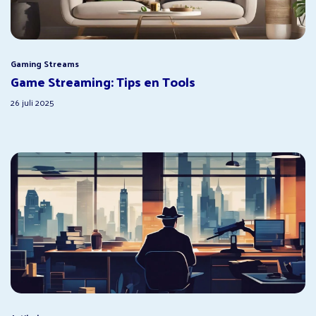
Gaming Streams
Game Streaming: Tips en Tools
26 juli 2025