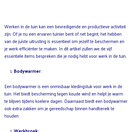
Werken in de tuin kan een bevredigende en productieve activiteit
zijn. Of je nu een ervaren tuinier bent of net begint, het hebben
van de juiste uitrusting is essentieel om jezelf te beschermen en
je werk efficiënter te maken. In dit artikel zullen we de vijf
essentiële items bespreken die je nodig hebt voor werk in de tuin.
Bodywarmer
:
Een bodywarmer is een onmisbaar kledingstuk voor werk in de
tuin. Het biedt bescherming tegen koude wind en helpt je warm
te blijven tijdens koelere dagen. Daarnaast biedt een bodywarmer
ook extra zakken om je gereedschap binnen handbereik te
houden.
Werkbroek: