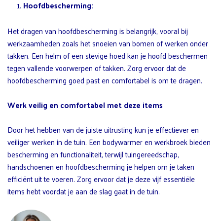
Hoofdbescherming:
Het dragen van hoofdbescherming is belangrijk, vooral bij
werkzaamheden zoals het snoeien van bomen of werken onder
takken. Een helm of een stevige hoed kan je hoofd beschermen
tegen vallende voorwerpen of takken. Zorg ervoor dat de
hoofdbescherming goed past en comfortabel is om te dragen.
Werk veilig en comfortabel met deze items
Door het hebben van de juiste uitrusting kun je effectiever en
veiliger werken in de tuin. Een bodywarmer en werkbroek bieden
bescherming en functionaliteit, terwijl tuingereedschap,
handschoenen en hoofdbescherming je helpen om je taken
efficiënt uit te voeren. Zorg ervoor dat je deze vijf essentiële
items hebt voordat je aan de slag gaat in de tuin.