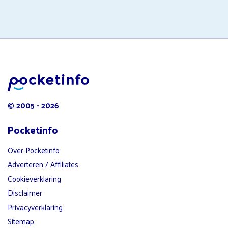
© 2005 - 2026
Pocketinfo
Over Pocketinfo
Adverteren / Affiliates
Cookieverklaring
Disclaimer
Privacyverklaring
Sitemap