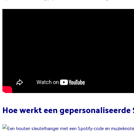
Hoe werkt een gepersonaliseerde 