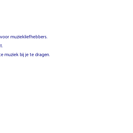
 voor muziekliefhebbers.
t.
e muziek bij je te dragen.