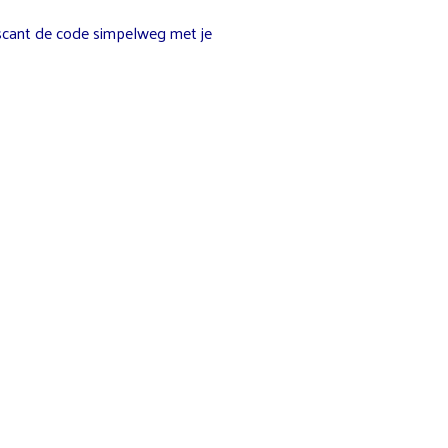
 scant de code simpelweg met je