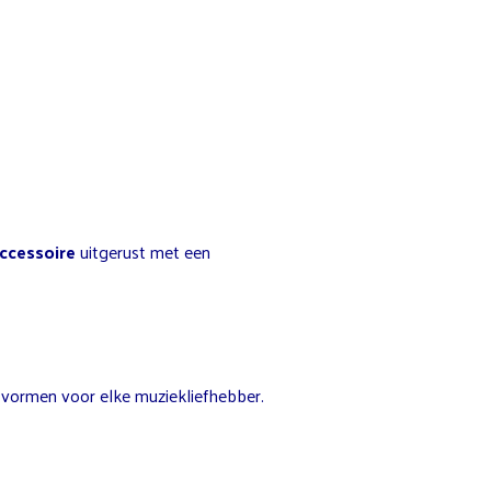
accessoire
uitgerust met een
vormen voor elke muziekliefhebber.