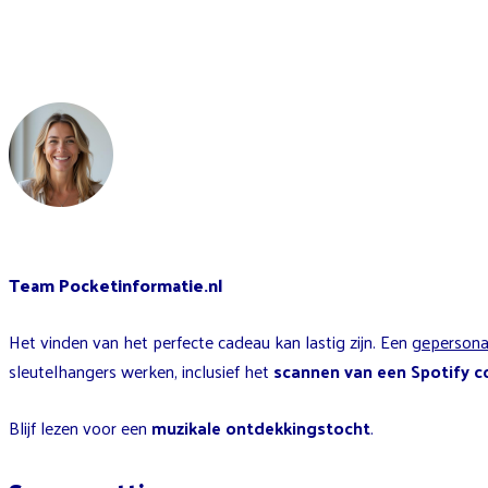
Team Pocketinformatie.nl
Het vinden van het perfecte cadeau kan lastig zijn. Een
gepersonal
sleutelhangers werken, inclusief het
scannen van een Spotify 
Blijf lezen voor een
muzikale ontdekkingstocht
.