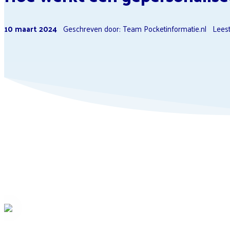
10 maart 2024
Geschreven door: Team Pocketinformatie.nl
Leest