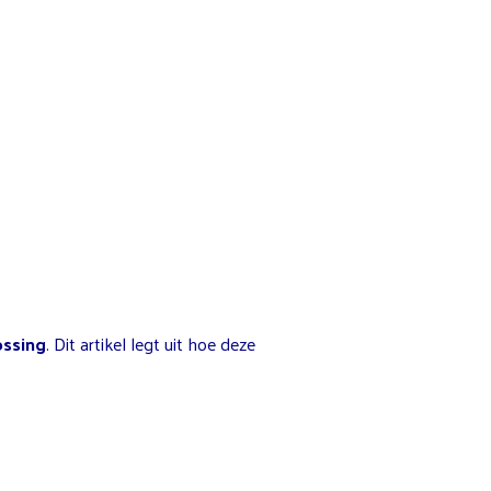
ossing
. Dit artikel legt uit hoe deze