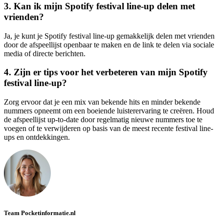
3. Kan ik mijn Spotify festival line-up delen met
vrienden?
Ja, je kunt je Spotify festival line-up gemakkelijk delen met vrienden
door de afspeellijst openbaar te maken en de link te delen via sociale
media of directe berichten.
4. Zijn er tips voor het verbeteren van mijn Spotify
festival line-up?
Zorg ervoor dat je een mix van bekende hits en minder bekende
nummers opneemt om een boeiende luisterervaring te creëren. Houd
de afspeellijst up-to-date door regelmatig nieuwe nummers toe te
voegen of te verwijderen op basis van de meest recente festival line-
ups en ontdekkingen.
Team Pocketinformatie.nl