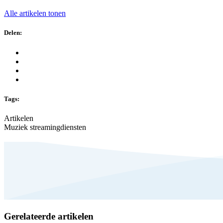
Alle artikelen tonen
Delen:
Tags:
Artikelen
Muziek streamingdiensten
Gerelateerde artikelen