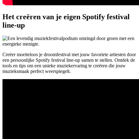
Het creëren van je eigen Spotify festival
line-up
Creëer moeiteloos je droomfestival met jouw favoriete artiesten door
een persoonlijke Spotify festival line-up samen te stellen. Ontdek de
tools en tips om een unieke muziekervaring te creëren die jouw
muzieksmaak perfect weerspiegelt.