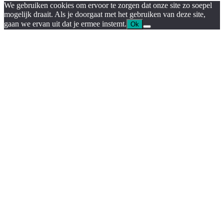
We gebruiken cookies om ervoor te zorgen dat onze site zo soepel
mogelijk draait. Als je doorgaat met het gebruiken van deze site,
gaan we ervan uit dat je ermee instemt.
Ok