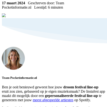
17 maart 2024
Geschreven door: Team
Pocketinformatie.nl
Leestijd:
6
minuten
Team Pocketinformatie.nl
Ben je ooit benieuwd geweest hoe jouw
droom festival line-up
eruit zou zien, gebaseerd op je eigen muzieksmaak? De Instafest app
maakt dit mogelijk door een
gepersonaliseerde festival line-up
te
genereren met jouw
meest afgespeelde artiesten
op Spotify.